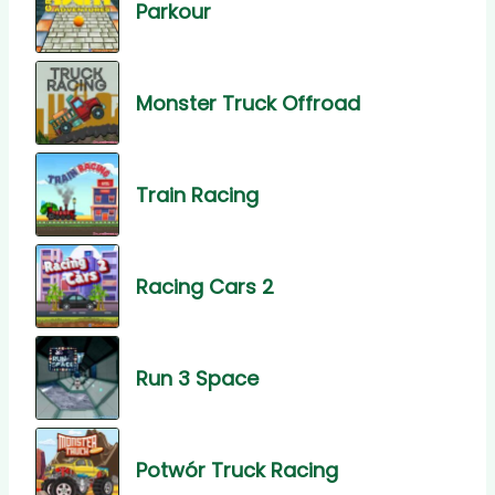
Parkour
Monster Truck Offroad
Train Racing
Racing Cars 2
Run 3 Space
Potwór Truck Racing