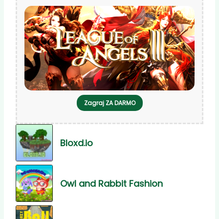
Zagraj ZA DARMO
Bloxd.io
Owl and Rabbit Fashion