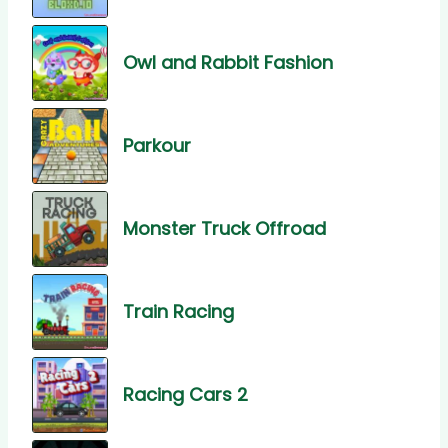
Owl and Rabbit Fashion
Parkour
Monster Truck Offroad
Train Racing
Racing Cars 2