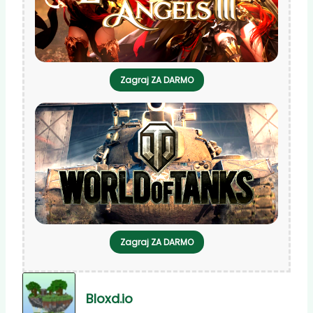
Zagraj ZA DARMO
Zagraj ZA DARMO
Bloxd.io