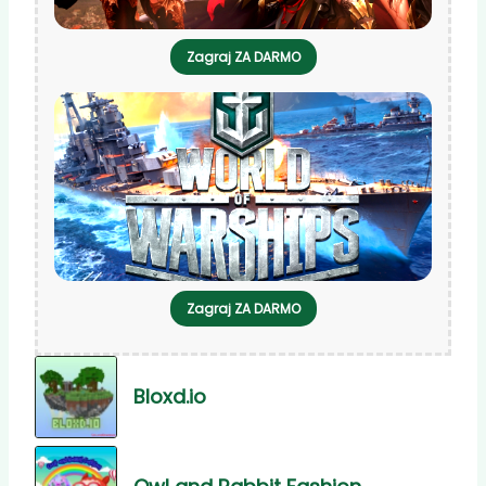
Zagraj ZA DARMO
Zagraj ZA DARMO
Bloxd.io