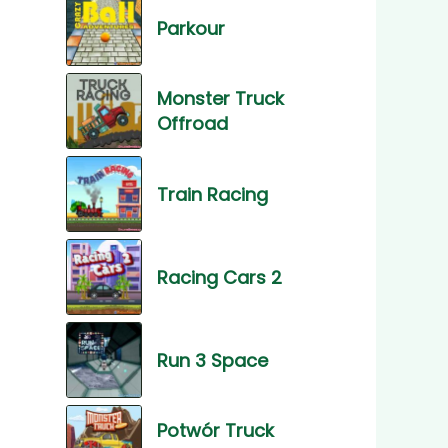
Parkour
Monster Truck
Offroad
Train Racing
Racing Cars 2
Run 3 Space
Potwór Truck