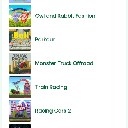
Owl and Rabbit Fashion
Parkour
Monster Truck Offroad
Train Racing
Racing Cars 2