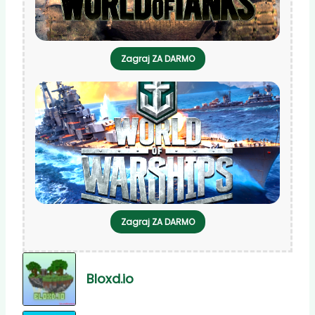
Zagraj ZA DARMO
Zagraj ZA DARMO
Bloxd.io