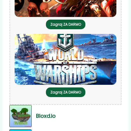
Zagraj ZA DARMO
Zagraj ZA DARMO
Bloxd.io