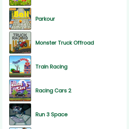
Parkour
Monster Truck Offroad
Train Racing
Racing Cars 2
Run 3 Space