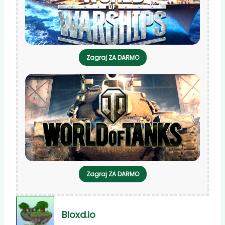
Zagraj ZA DARMO
Zagraj ZA DARMO
Bloxd.io