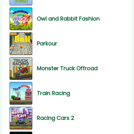
Owl and Rabbit Fashion
Parkour
Monster Truck Offroad
Train Racing
Racing Cars 2