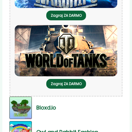
Zagraj ZA DARMO
Zagraj ZA DARMO
Bloxd.io