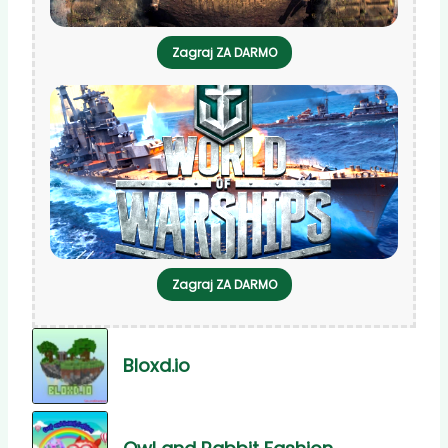
Zagraj ZA DARMO
Zagraj ZA DARMO
Bloxd.io