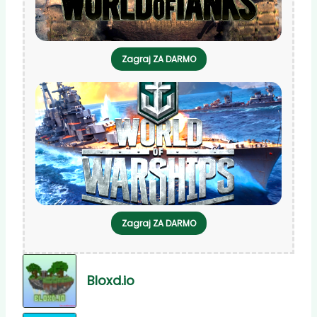
Zagraj ZA DARMO
Zagraj ZA DARMO
Bloxd.io