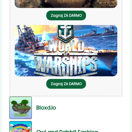
Zagraj ZA DARMO
Zagraj ZA DARMO
Bloxd.io