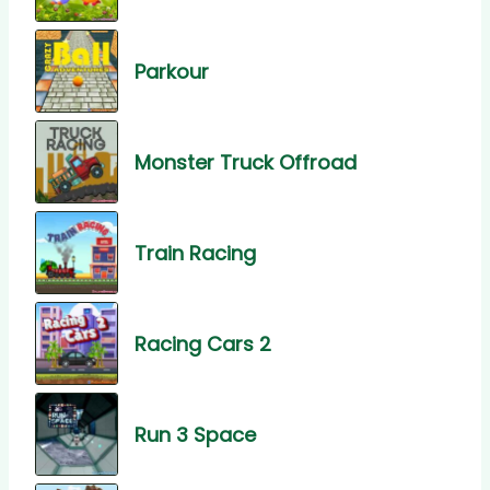
Parkour
Monster Truck Offroad
Train Racing
Racing Cars 2
Run 3 Space