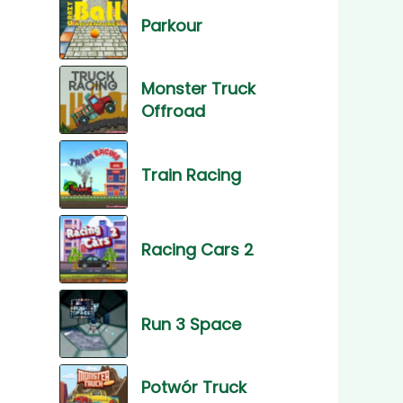
Parkour
Monster Truck
Offroad
Train Racing
Racing Cars 2
Run 3 Space
Potwór Truck