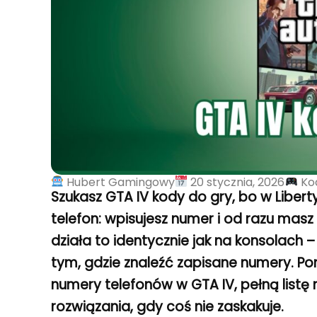
Hubert Gamingowy
20 stycznia, 2026
Ko
Szukasz GTA IV kody do gry, bo w Liberty
telefon: wpisujesz numer i od razu masz
działa to identycznie jak na konsolach –
tym, gdzie znaleźć zapisane numery. Pon
numery telefonów w GTA IV, pełną listę
rozwiązania, gdy coś nie zaskakuje.