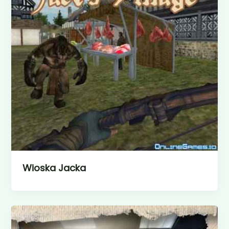
Wioska Jacka