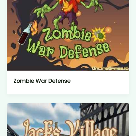
Zombie War Defense