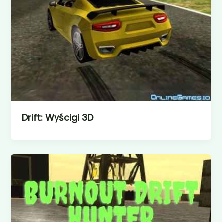
Drift: Wyścigi 3D