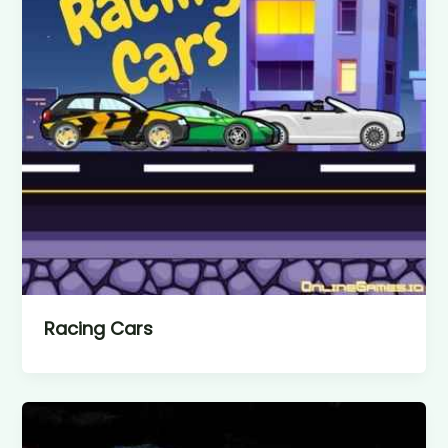
Racing Cars