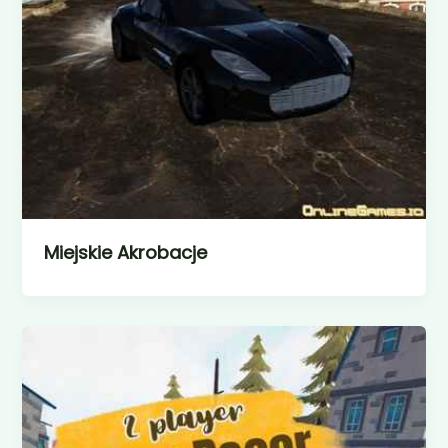
Miejskie Akrobacje