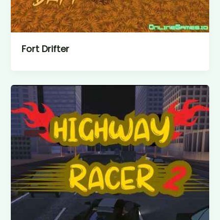
Fort Drifter