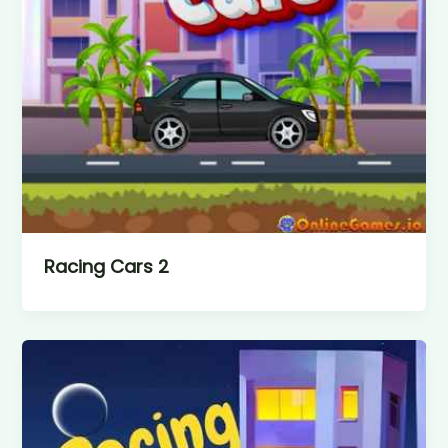
Racing Cars 2