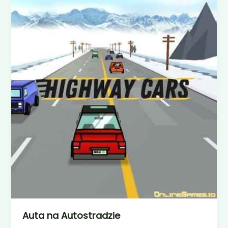
Auta na Autostradzie