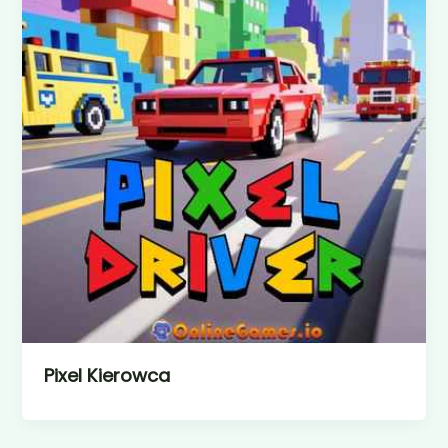
Pixel Kierowca