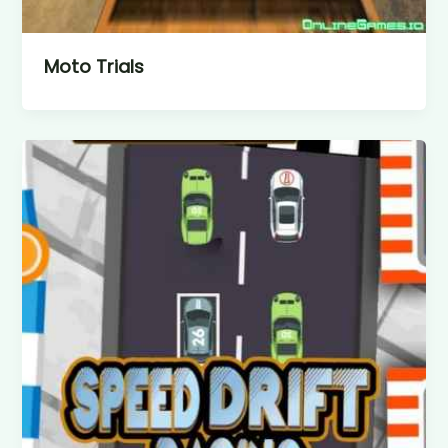
Moto Trials