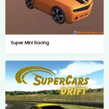
Super Mini Racing