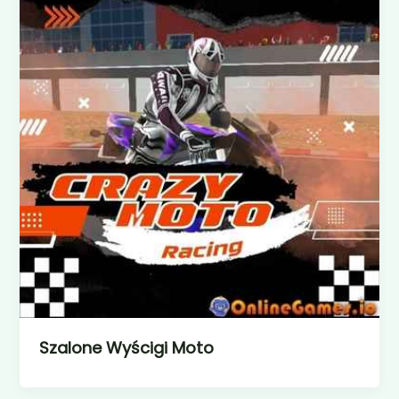
Szalone Wyścigi Moto