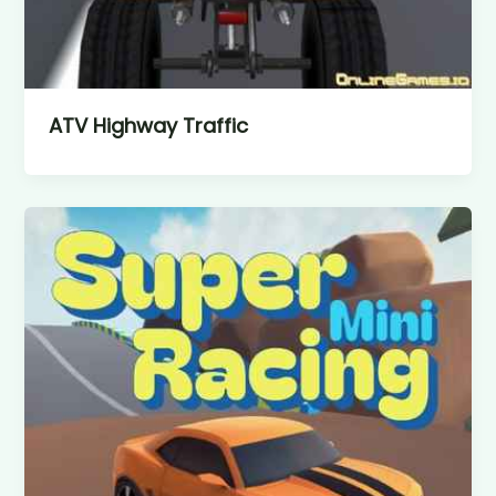
ATV Highway Traffic