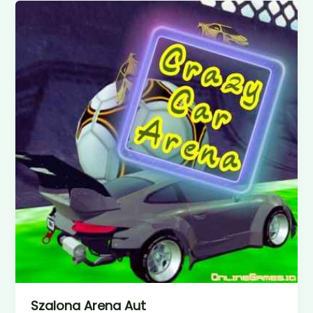
Szalona Arena Aut