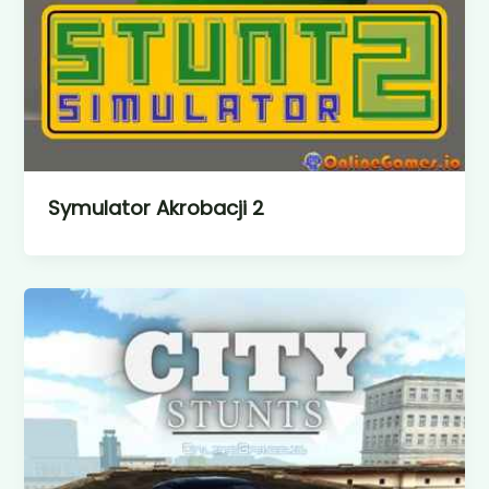
Symulator Akrobacji 2