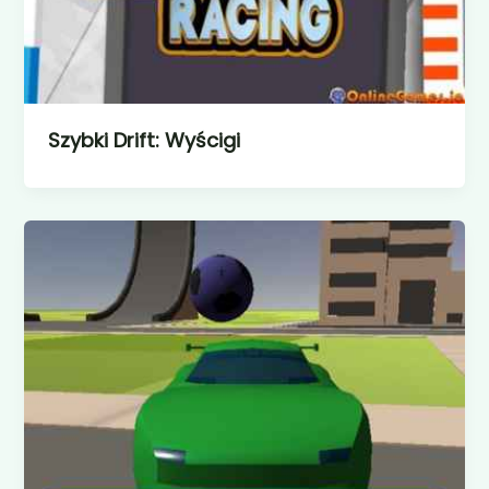
Szybki Drift: Wyścigi