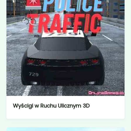
Wyścigi w Ruchu Ulicznym 3D