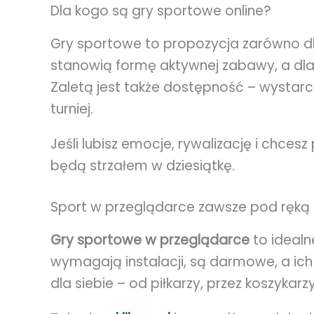
Dla kogo są gry sportowe online?
Gry sportowe to propozycja zarówno dla 
stanowią formę aktywnej zabawy, a dla
Zaletą jest także dostępność – wystarc
turniej.
Jeśli lubisz emocje, rywalizację i chces
będą strzałem w dziesiątkę.
Sport w przeglądarce zawsze pod ręką
Gry sportowe w przeglądarce
to idealn
wymagają instalacji, są darmowe, a ich
dla siebie – od piłkarzy, przez koszykarz